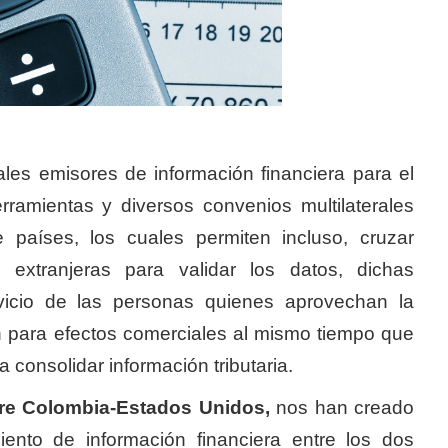
les emisores de información financiera para el
rramientas y diversos convenios multilaterales
re países, los cuales permiten incluso, cruzar
 extranjeras para validar los datos, dichas
rvicio de las personas quienes aprovechan la
ón para efectos comerciales al mismo tiempo que
a consolidar información tributaria.
tre Colombia-Estados Unidos,
nos han creado
iento de información financiera entre los dos