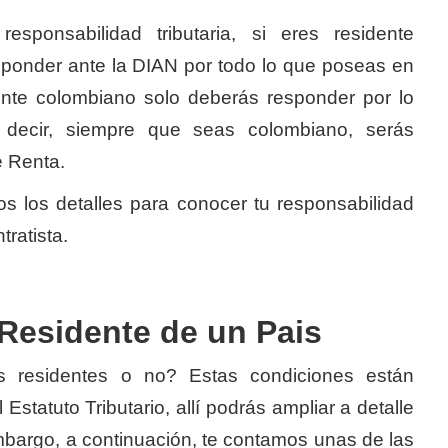
sponsabilidad tributaria, si eres residente
ponder ante la DIAN por todo lo que poseas en
ente colombiano solo deberás responder por lo
decir, siempre que seas colombiano, serás
e Renta.
s los detalles para conocer tu responsabilidad
tratista.
Residente de un Pais
residentes o no? Estas condiciones están
Estatuto Tributario, allí podrás ampliar a detalle
embargo, a continuación, te contamos unas de las