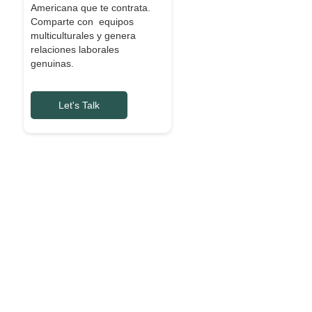
Americana que te contrata.
Comparte con equipos
multiculturales y genera
relaciones laborales
genuinas.
Let's Talk