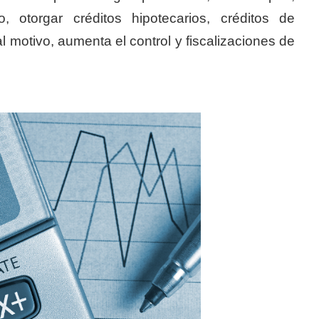
o, otorgar créditos hipotecarios, créditos de
tal motivo, aumenta el control y fiscalizaciones de