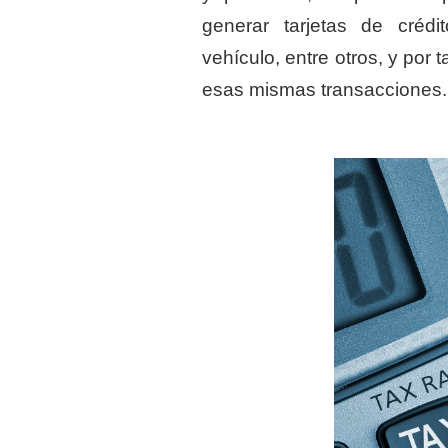
generar tarjetas de crédit
vehículo, entre otros, y por 
esas mismas transacciones.