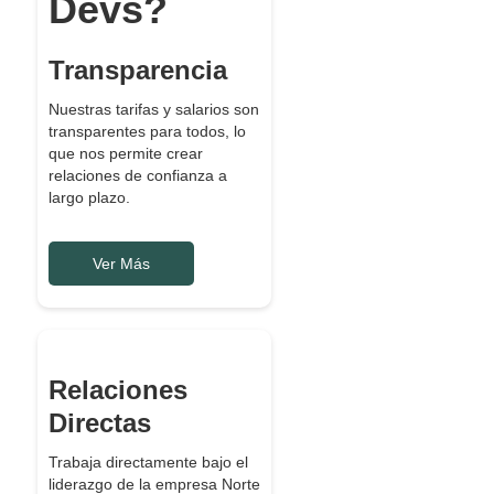
Devs?
Transparencia
Nuestras tarifas y salarios son
transparentes para todos, lo
que nos permite crear
relaciones de confianza a
largo plazo.
Ver Más
Relaciones
Directas
Trabaja directamente bajo el
liderazgo de la empresa Norte