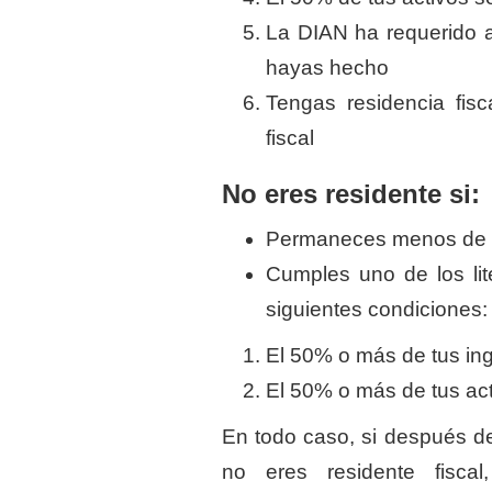
La DIAN ha requerido ac
hayas hecho
Tengas residencia fisc
fiscal
No eres residente si:
Permaneces menos de 1
Cumples uno de los lit
siguientes condiciones:
El 50% o más de tus ing
El 50% o más de tus act
En todo caso, si después de 
no eres residente fiscal