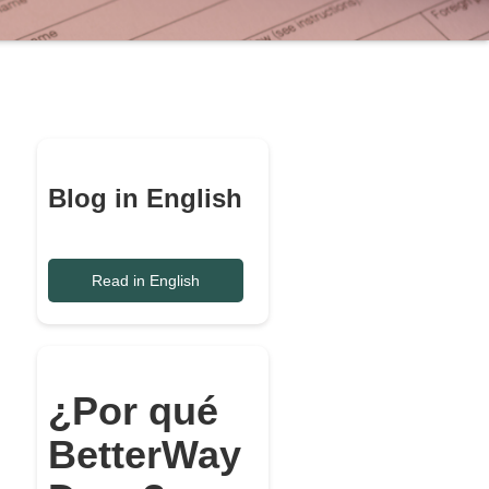
Blog in English
Read in English
¿Por qué
BetterWay