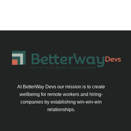
At BetterWay Devs our mission is to create
wellbeing for remote workers and hiring-
companies by establishing win-win-win
relationships.