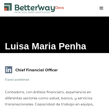
Luisa Maria Penha
Tascon
Chief Financial Officer
0 post published
Contadora, con énfasis financiero, experiencia en
diferentes sectores como salud, banca, y servicios
transnacionales. Capacidad de trabajo en equipo,