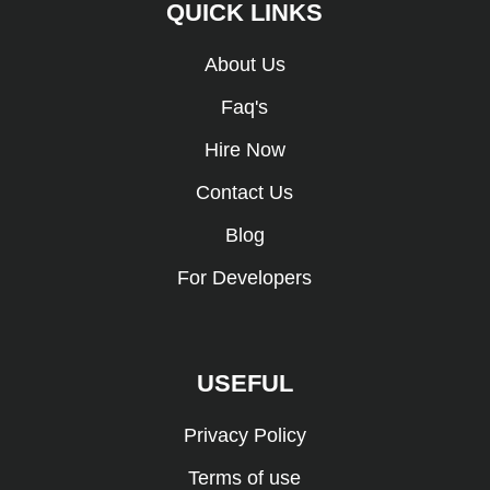
QUICK LINKS
About Us
Faq's
Hire Now
Contact Us
Blog
For Developers
USEFUL
Privacy Policy
Terms of use